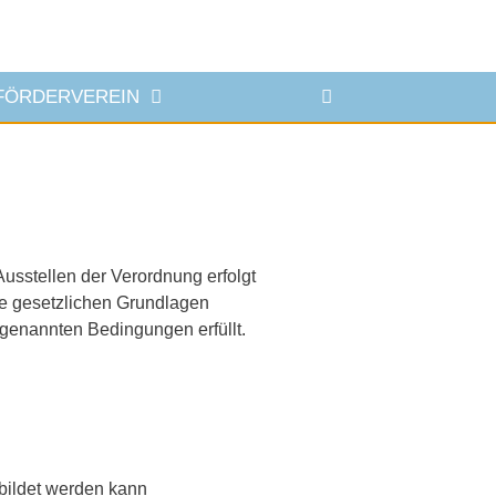
FÖRDERVEREIN
usstellen der Verordnung erfolgt
ie gesetzlichen Grundlagen
 genannten Bedingungen erfüllt.
bildet werden kann