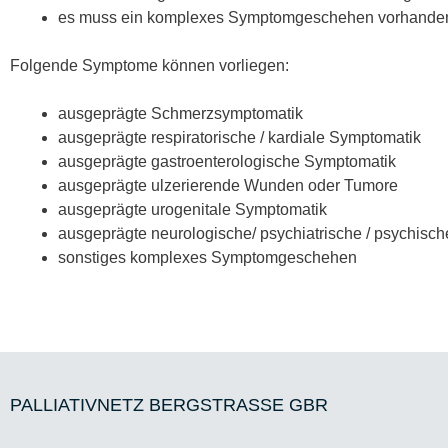
es muss ein komplexes Symptomgeschehen vorhanden
Folgende Symptome können vorliegen:
ausgeprägte Schmerzsymptomatik
ausgeprägte respiratorische / kardiale Symptomatik
ausgeprägte gastroenterologische Symptomatik
ausgeprägte ulzerierende Wunden oder Tumore
ausgeprägte urogenitale Symptomatik
ausgeprägte neurologische/ psychiatrische / psychisc
sonstiges komplexes Symptomgeschehen
PALLIATIVNETZ BERGSTRASSE GBR